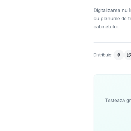
Digitalizarea nu 
cu planurile de 
cabinetului.
Distribuie:
Testează gr