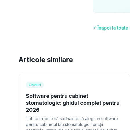
Înapoi la toate 
Articole similare
Ghiduri
Software pentru cabinet
stomatologic: ghidul complet pentru
2026
Tot ce trebuie să știi înainte să alegi un software
pentru cabinetul tău stomatologic: funcții