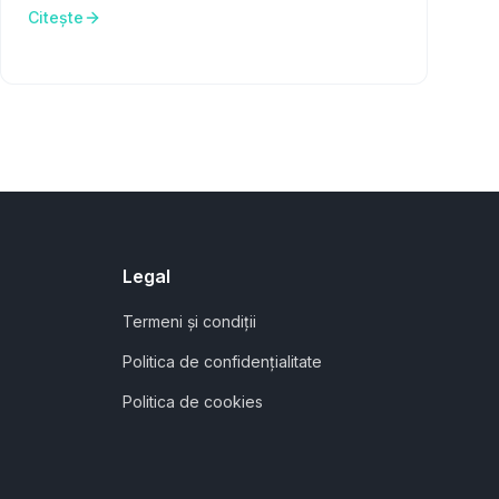
Citește
Legal
Termeni și condiții
Politica de confidențialitate
Politica de cookies