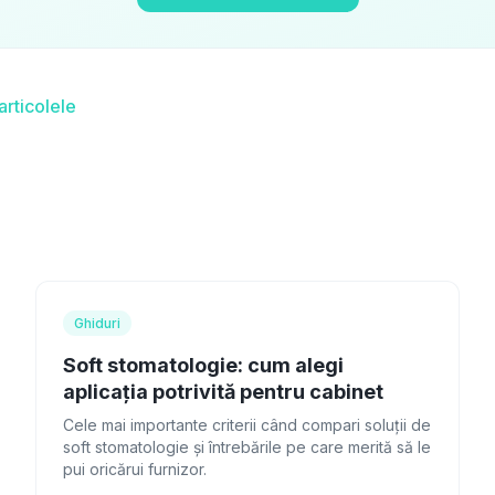
articolele
Ghiduri
Soft stomatologie: cum alegi
aplicația potrivită pentru cabinet
Cele mai importante criterii când compari soluții de
soft stomatologie și întrebările pe care merită să le
pui oricărui furnizor.