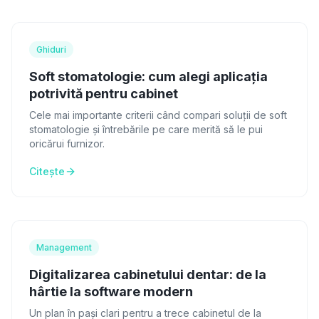
Ghiduri
Soft stomatologie: cum alegi aplicația
potrivită pentru cabinet
Cele mai importante criterii când compari soluții de soft
stomatologie și întrebările pe care merită să le pui
oricărui furnizor.
Citește
Management
Digitalizarea cabinetului dentar: de la
hârtie la software modern
Un plan în pași clari pentru a trece cabinetul de la