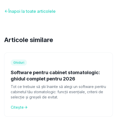
Înapoi la toate articolele
Articole similare
Ghiduri
Software pentru cabinet stomatologic:
ghidul complet pentru 2026
Tot ce trebuie să știi înainte să alegi un software pentru
cabinetul tău stomatologic: funcții esențiale, criterii de
selecție și greșeli de evitat.
Citește