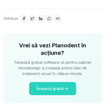
Distribuie:
Vrei să vezi Planodent în
acțiune?
Testează gratuit software-ul pentru cabinet
stomatologic și creează primul plan de
tratament vizual în câteva minute.
Încearcă gratuit