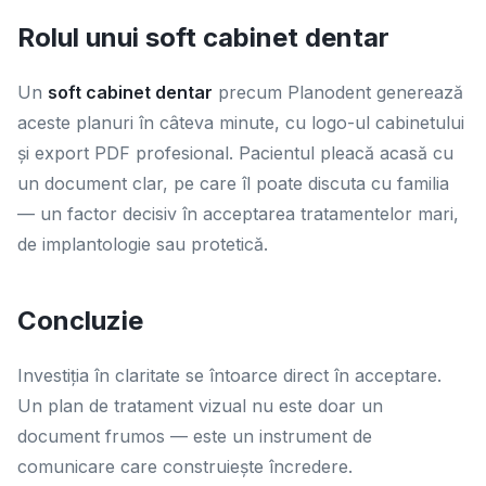
Rolul unui soft cabinet dentar
Un
soft cabinet dentar
precum Planodent generează
aceste planuri în câteva minute, cu logo-ul cabinetului
și export PDF profesional. Pacientul pleacă acasă cu
un document clar, pe care îl poate discuta cu familia
— un factor decisiv în acceptarea tratamentelor mari,
de implantologie sau protetică.
Concluzie
Investiția în claritate se întoarce direct în acceptare.
Un plan de tratament vizual nu este doar un
document frumos — este un instrument de
comunicare care construiește încredere.